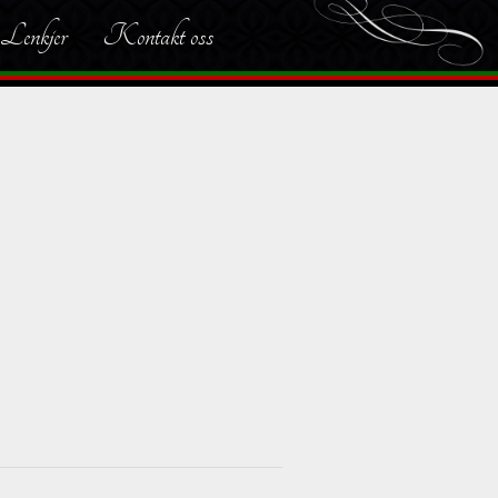
Lenkjer
Kontakt oss