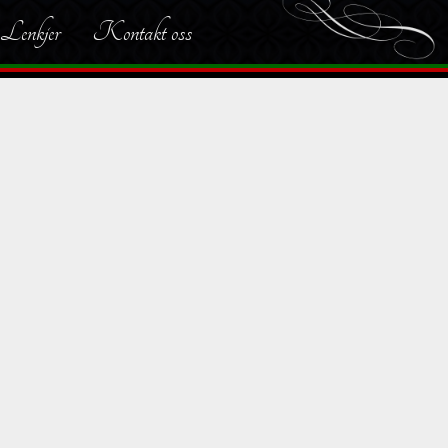
Lenkjer
Kontakt oss