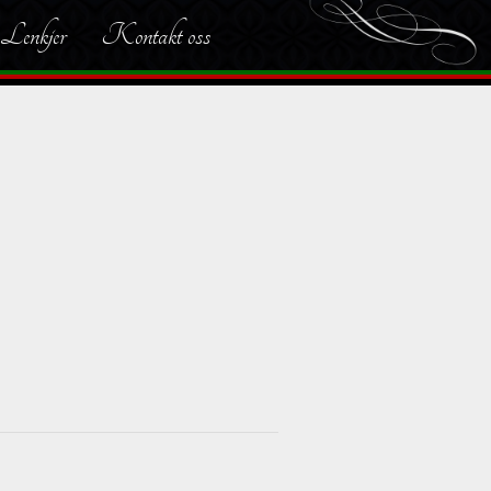
Lenkjer
Kontakt oss