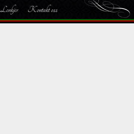
Lenkjer
Kontakt oss