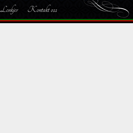
Lenkjer
Kontakt oss