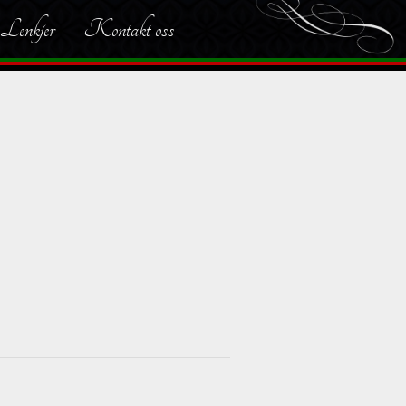
Lenkjer
Kontakt oss