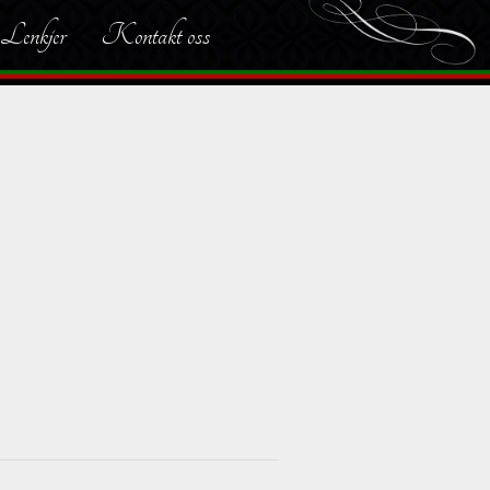
Lenkjer
Kontakt oss