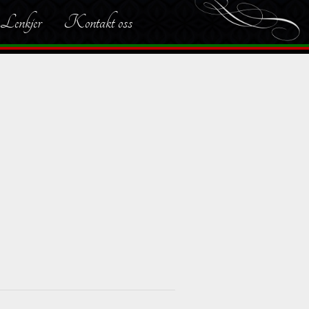
Lenkjer
Kontakt oss