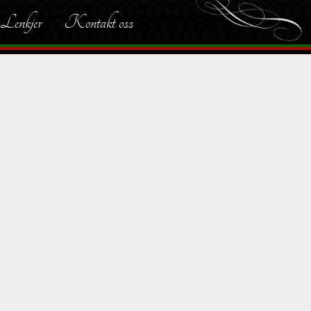
Lenkjer
Kontakt oss