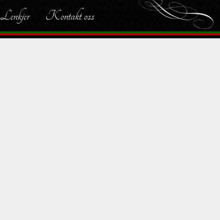
Lenkjer
Kontakt oss