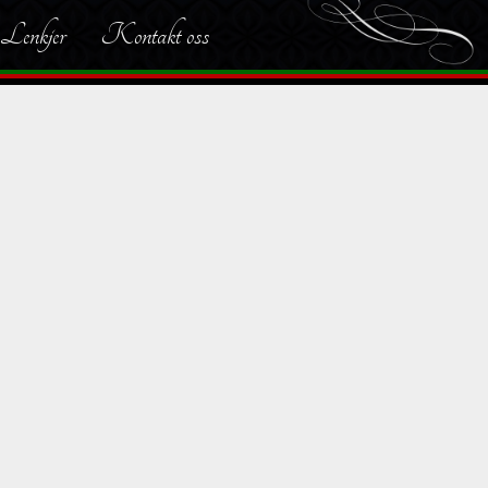
Lenkjer
Kontakt oss