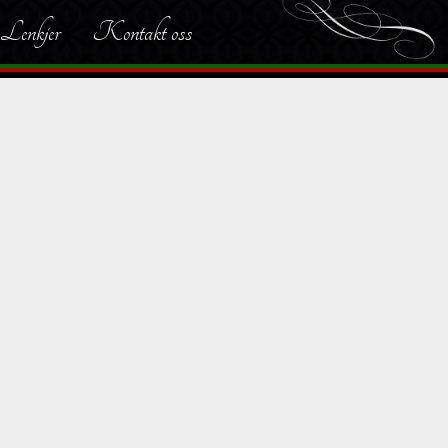
Lenkjer
Kontakt oss