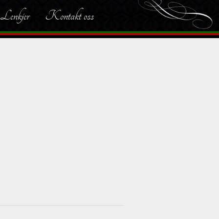
Lenkjer
Kontakt oss