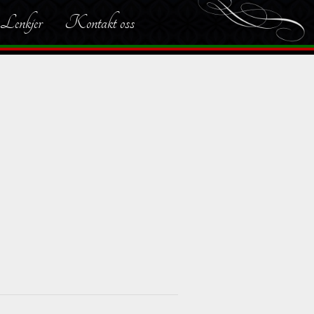
Lenkjer
Kontakt oss