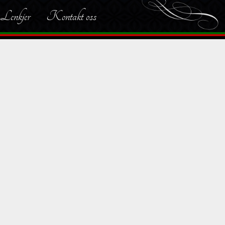
Lenkjer
Kontakt oss