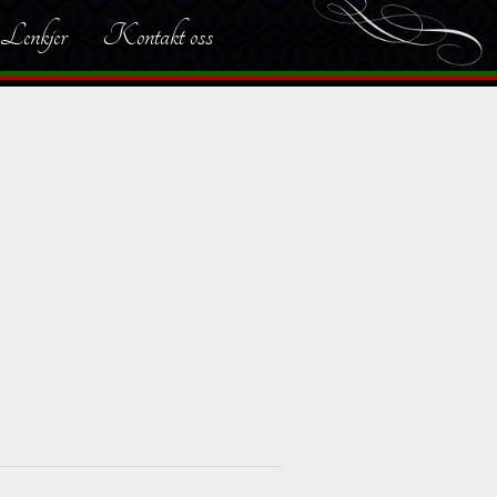
Lenkjer
Kontakt oss