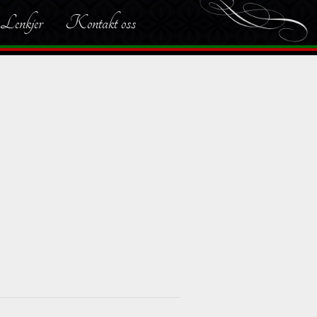
Lenkjer
Kontakt oss