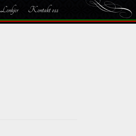
Lenkjer
Kontakt oss