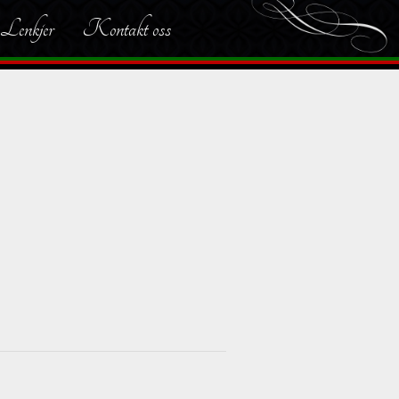
Lenkjer
Kontakt oss