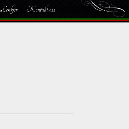
Lenkjer
Kontakt oss