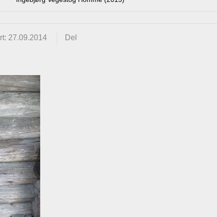
t: 27.09.2014
Del