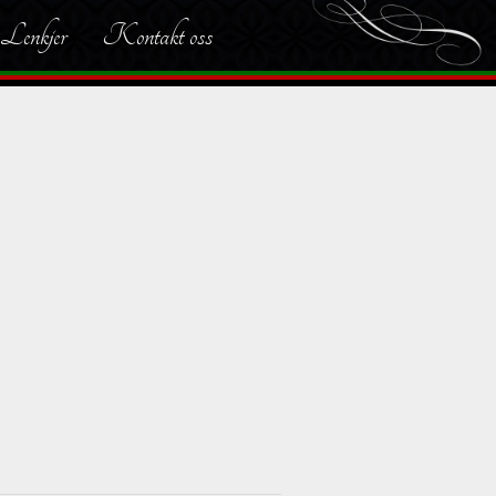
Lenkjer
Kontakt oss