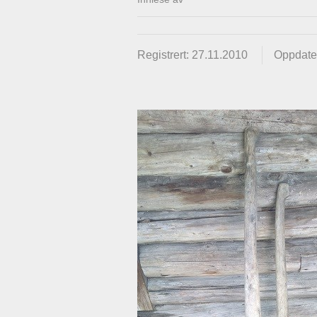
Registrert: 27.11.2010
Oppdater