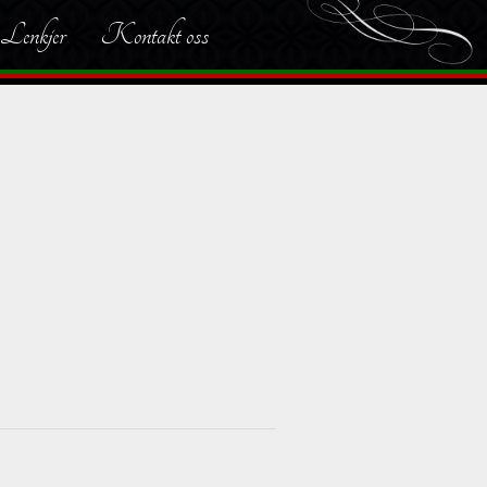
Lenkjer
Kontakt oss