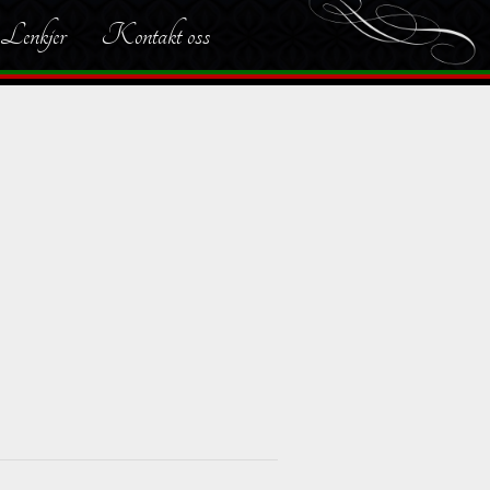
Lenkjer
Kontakt oss