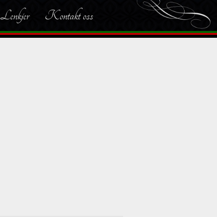
Lenkjer
Kontakt oss