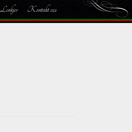
Lenkjer
Kontakt oss