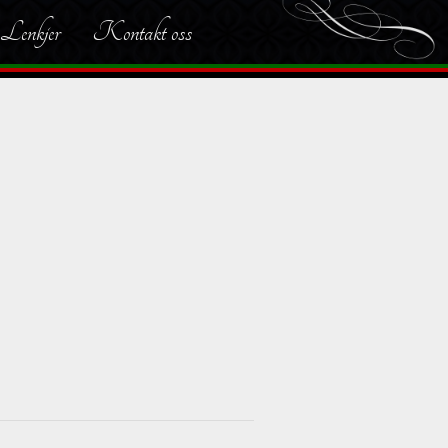
Lenkjer
Kontakt oss