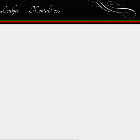
Lenkjer
Kontakt oss