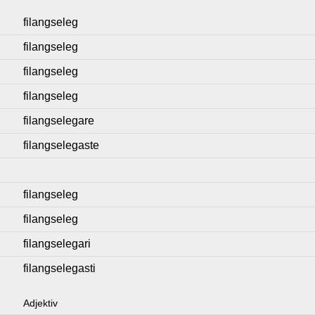
filangseleg
filangseleg
filangseleg
filangseleg
filangselegare
filangselegaste
filangseleg
filangseleg
filangselegari
filangselegasti
Adjektiv