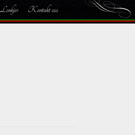
Lenkjer
Kontakt oss