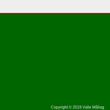
Copyright © 2019 Valle Mållag