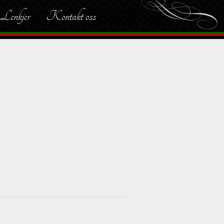
Lenkjer
Kontakt oss