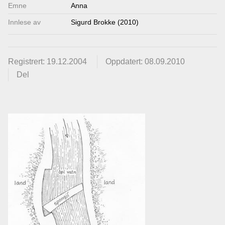
Emne
Anna
Innlese av
Sigurd Brokke (2010)
Registrert: 19.12.2004
Oppdatert: 08.09.2010
Del