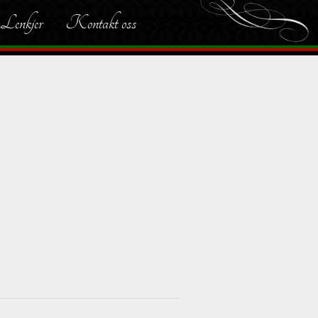
Lenkjer
Kontakt oss