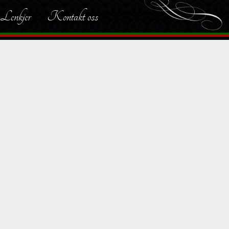
Lenkjer
Kontakt oss