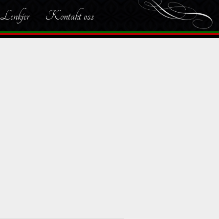
Lenkjer
Kontakt oss