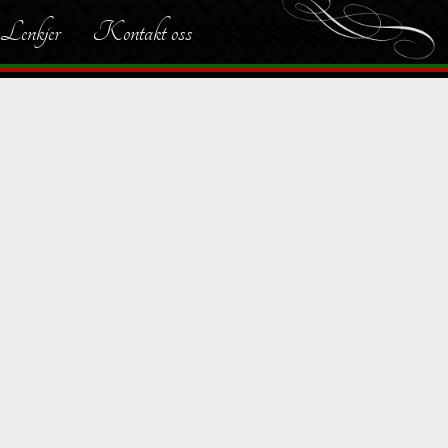
Lenkjer
Kontakt oss