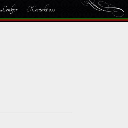
Lenkjer
Kontakt oss