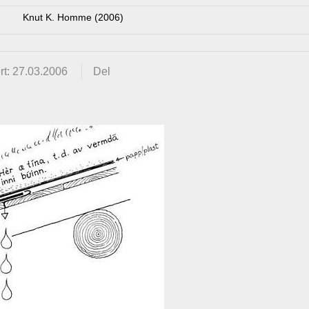
Knut K. Homme (2006)
rt: 27.03.2006
Del