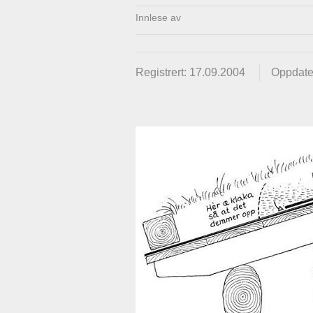
Innlese av
Registrert: 17.09.2004
Oppdate