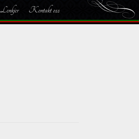
Lenkjer
Kontakt oss