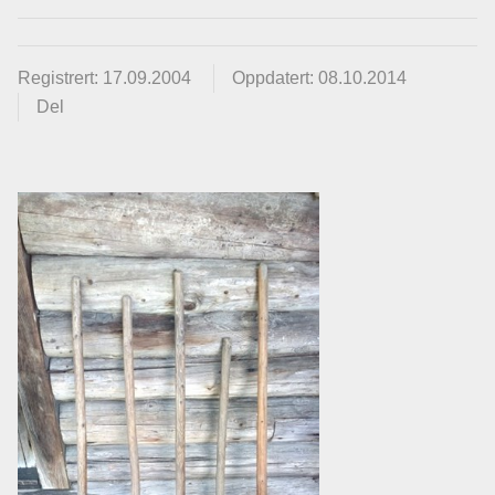
Registrert: 17.09.2004
Oppdatert: 08.10.2014
Del