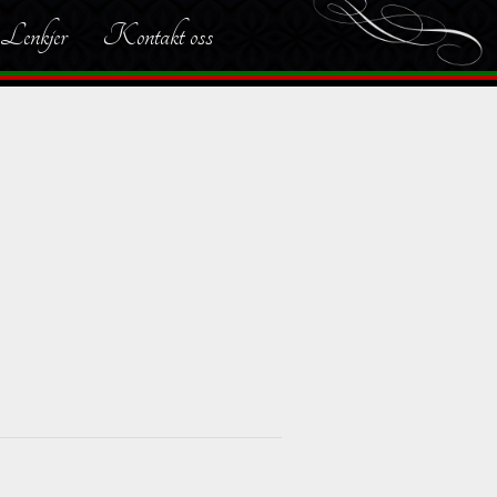
Lenkjer
Kontakt oss