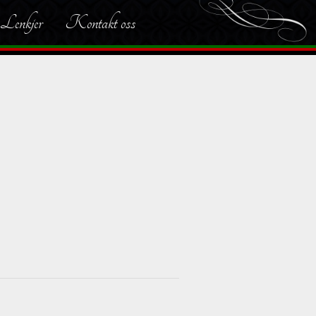
Lenkjer
Kontakt oss