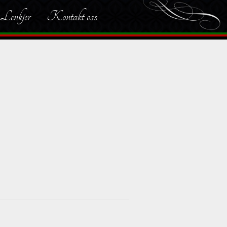
Lenkjer
Kontakt oss