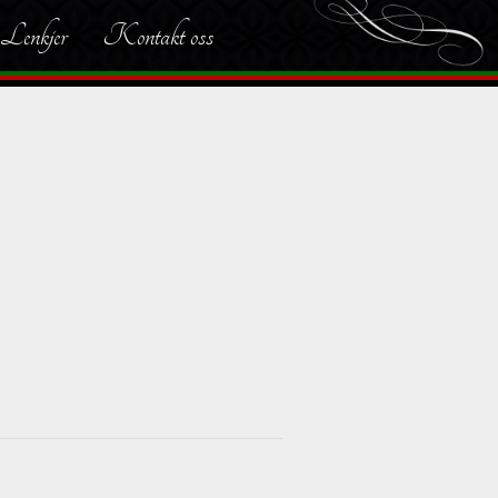
Lenkjer
Kontakt oss