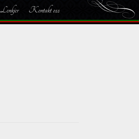
Lenkjer
Kontakt oss