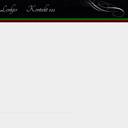
Lenkjer
Kontakt oss