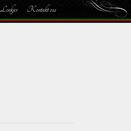
Lenkjer
Kontakt oss