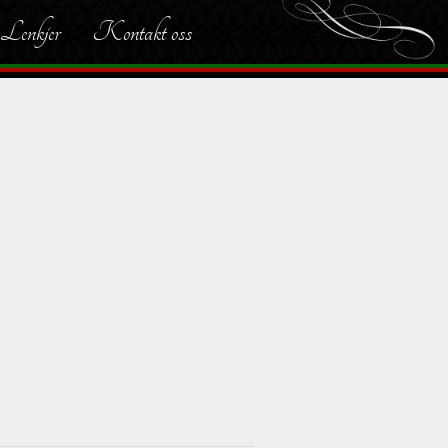
Lenkjer
Kontakt oss