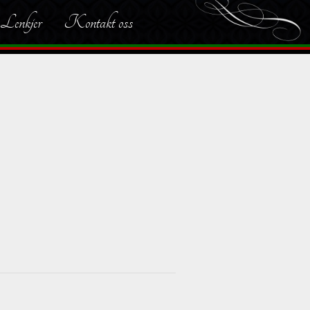
Lenkjer
Kontakt oss