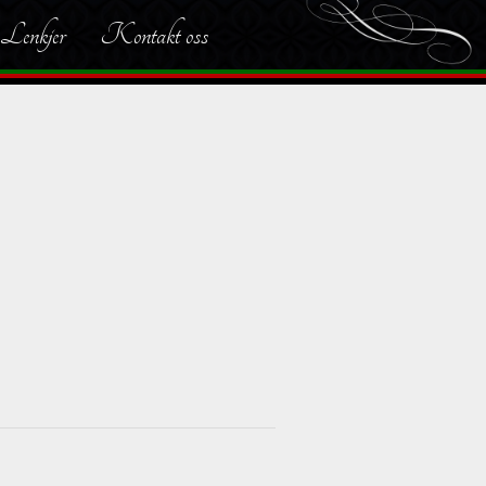
Lenkjer
Kontakt oss