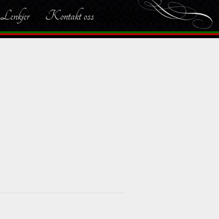
Lenkjer
Kontakt oss